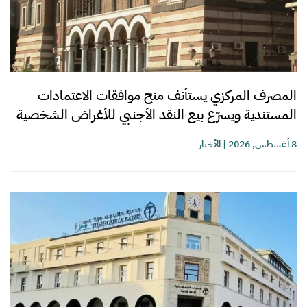
المصرف المركزي يستأنف منح موافقات الاعتمادات
المستندية ويسرّع بيع النقد الأجنبي للأغراض الشخصية
8 أغسطس, 2026
|
الأخبار