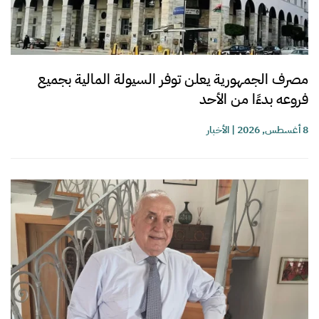
مصرف الجمهورية يعلن توفر السيولة المالية بجميع
فروعه بدءًا من الأحد
8 أغسطس, 2026
|
الأخبار