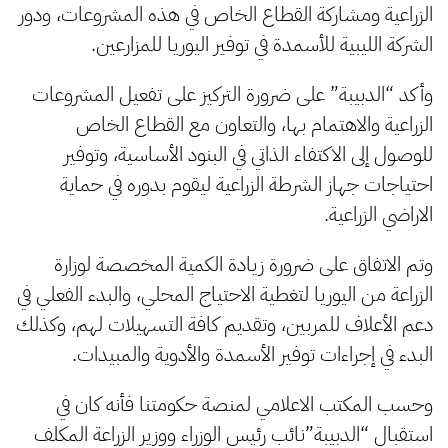
الزراعية ومشاركة القطاع الخاص في هذه المشروعات، ودور
الشركة الليبية للأسمدة في توفير اليوريا للمزارعين.
وأكد “الدبيبة” على ضرورة التركيز على تفعيل المشروعات
الزراعية والاهتمام بها، والتعاون مع القطاع الخاص
للوصول إلى الاكتفاء الذاتي في البنود الأساسية، وتوفير
احتياجات جهاز الشرطة الزراعية ليقوم بدوره في حماية
الاراضي الزراعية.
وتم الاتفاق على ضرورة زيادة الكمية المخصصة لوزارة
الزراعة من اليوريا لتغطية الاحتياج المحلي، والبدء الفعلي في
دعم الأعلاف للمربين، وتقديم كافة التسهيلات لهم، وكذلك
البدء في إجراءات توفير الأسمدة والأدوية والمبيدات.
وحسب المكتب الاعلامي لمنصة حكومتنا فأنه كان في
استقبال “الدبيبة”نائب رئيس الوزراء ووزير الزراعة المكلف