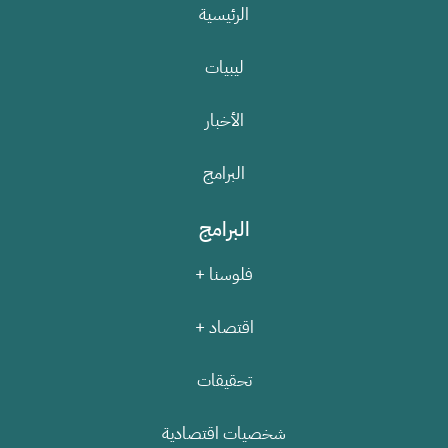
الرئيسية
ليبيات
الأخبار
البرامج
البرامج
فلوسنا +
اقتصاد +
تحقيقات
شخصيات اقتصادية