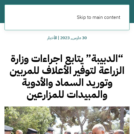
Skip to main content
30 مارس, 2023
|
الأخبار
“الدبيبة” يتابع اجراءات وزارة
الزراعة لتوفير الأعلاف للمربين
وتوريد السماد والأدوية
والمبيدات للمزارعين