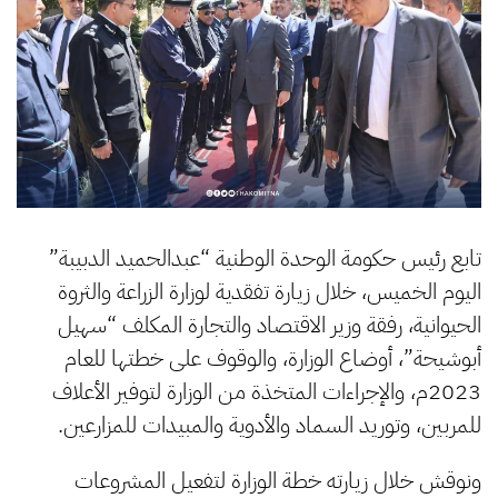
تابع رئيس حكومة الوحدة الوطنية “عبدالحميد الدبيبة”
اليوم الخميس، خلال زيارة تفقدية لوزارة الزراعة والثروة
الحيوانية، رفقة وزير الاقتصاد والتجارة المكلف “سهيل
أبوشيحة”، أوضاع الوزارة، والوقوف على خطتها للعام
2023م، والإجراءات المتخذة من الوزارة لتوفير الأعلاف
للمربين، وتوريد السماد والأدوية والمبيدات للمزارعين.
ونوقش خلال زيارته خطة الوزارة لتفعيل المشروعات