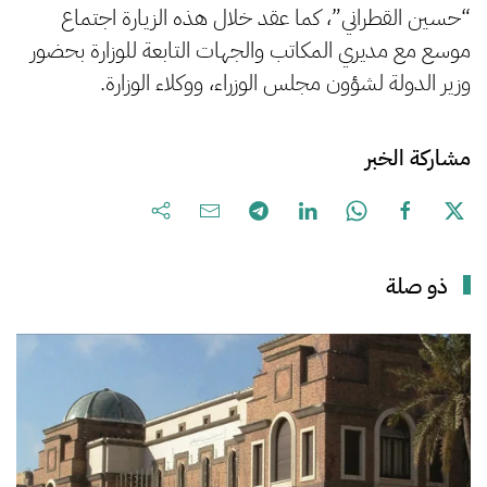
“حسين القطراني”، كما عقد خلال هذه الزيارة اجتماع
موسع مع مديري المكاتب والجهات التابعة للوزارة بحضور
وزير الدولة لشؤون مجلس الوزراء، ووكلاء الوزارة.
مشاركة الخبر
ذو صلة