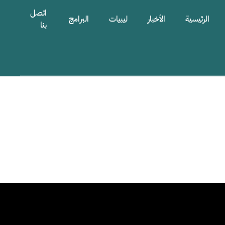
اتصل
الرئيسية
الأخبار
ليبيات
البرامج
بنا