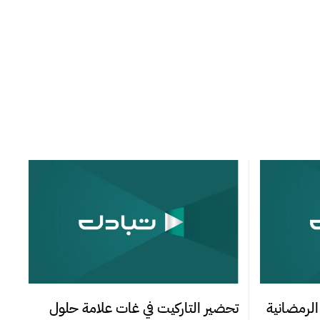
الرمضانية
تحضير التاركيت في غات علامة حلول