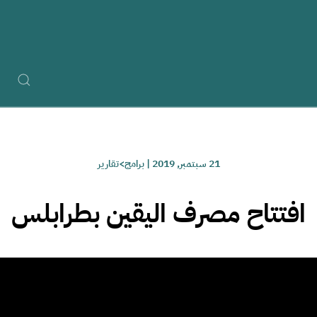
21 سبتمبر, 2019
|
برامج>تقارير
افتتاح مصرف اليقين بطرابلس