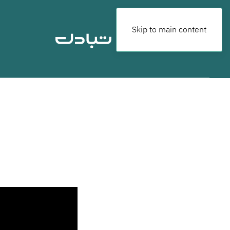
Skip to main content