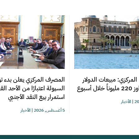
المصرف المركزي يعلن بدء تو
المركزي: مبيعات الدولار
السيولة اعتبارًا من الأحد ال
ل أسبوع
استمرار بيع النقد الأجنبي
|
الأخبار
5 أغسطس, 2026
|
الأخبار