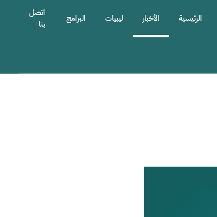
اتصل
الرئيسية
الأخبار
ليبيات
البرامج
بنا