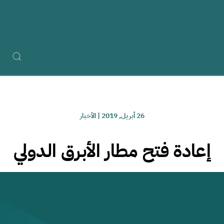
26 أبريل, 2019
|
الأخبار
إعادة فتح مطار الأبرق الدولي