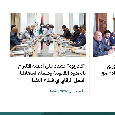
زيع
“قادربوه” يشدد على أهمية الالتزام
قادم مع
بالحدود القانونية وضمان استقلالية
العمل الرقابي في قطاع النفط
3 أغسطس, 2026
|
الأخبار