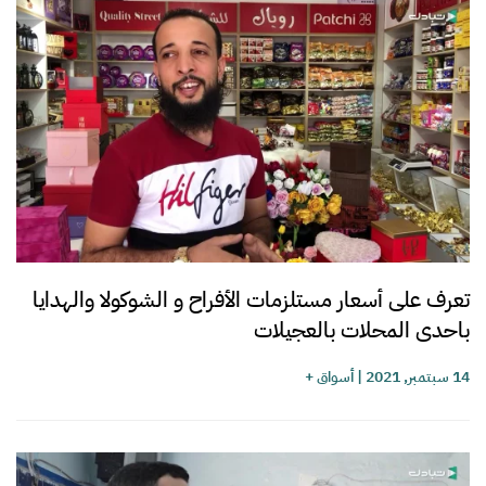
تعرف على أسعار مستلزمات الأفراح و الشوكولا والهدايا
باحدى المحلات بالعجيلات
14 سبتمبر, 2021
|
أسواق +