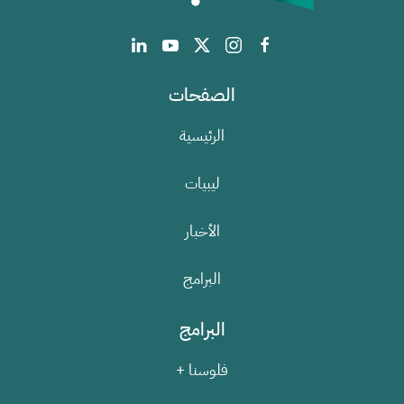
الصفحات
الرئيسية
ليبيات
الأخبار
البرامج
البرامج
فلوسنا +