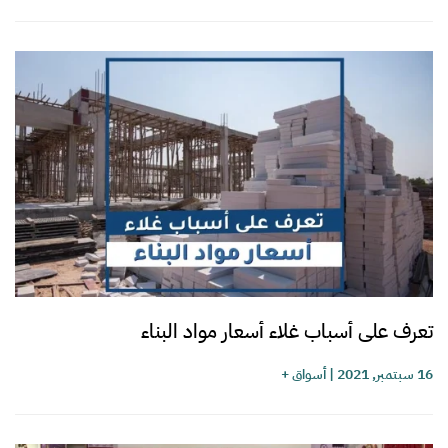
تعرف على أسباب غلاء أسعار مواد البناء
16 سبتمبر, 2021
|
أسواق +