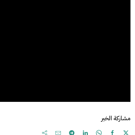
مشاركة الخبر