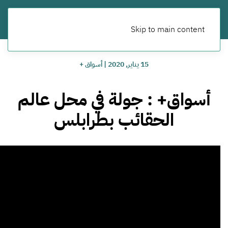
Skip to main content
15 يناير, 2020
|
أسواق +
أسواق+ : جولة في محل عالم
الحقائب بطرابلس