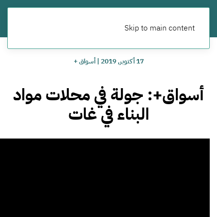
Skip to main content
17 أكتوبر, 2019
|
أسواق +
أسواق+: جولة في محلات مواد
البناء في غات