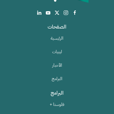
الصفحات
الرئيسية
ليبيات
الأخبار
البرامج
البرامج
فلوسنا +