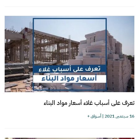
تعرف على أسباب غلاء أسعار مواد البناء
16 سبتمبر, 2021
|
أسواق +