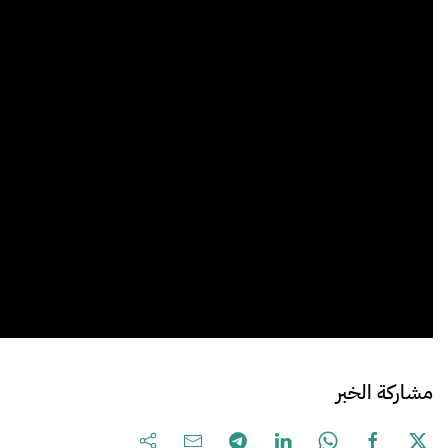
مشاركة الخبر