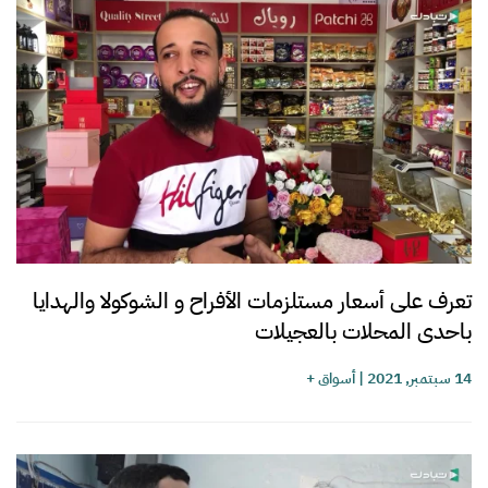
تعرف على أسعار مستلزمات الأفراح و الشوكولا والهدايا
باحدى المحلات بالعجيلات
14 سبتمبر, 2021
|
أسواق +