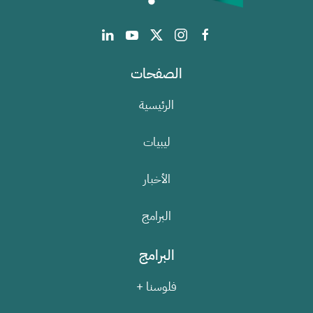
الصفحات
الرئيسية
ليبيات
الأخبار
البرامج
البرامج
فلوسنا +