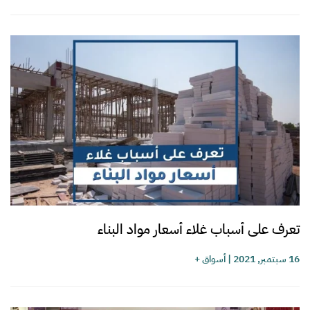
تعرف على أسباب غلاء أسعار مواد البناء
16 سبتمبر, 2021
|
أسواق +