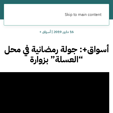
Skip to main content
16 مايو, 2019
|
أسواق +
أسواق+: جولة رمضانية في محل
“العسلة” بزوارة