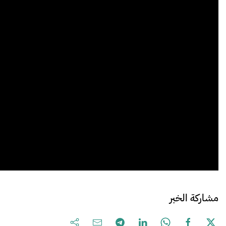
مشاركة الخبر