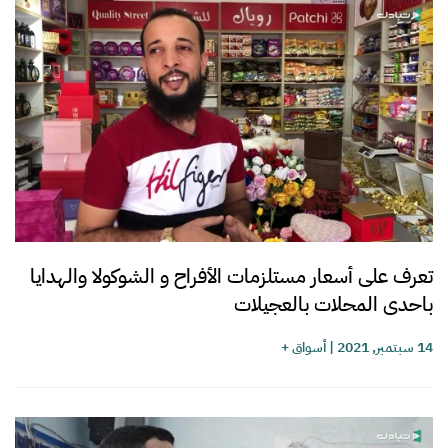
تعرف على أسعار مستلزمات الأفراح و الشوكولا والهدايا
باحدى المحلات بالعجيلات
14 سبتمبر, 2021
|
أسواق +