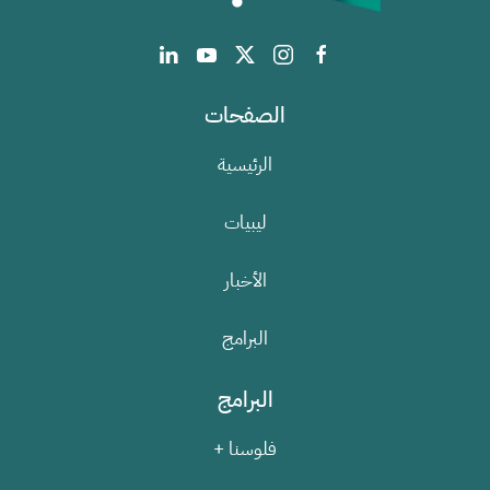
الصفحات
الرئيسية
ليبيات
الأخبار
البرامج
البرامج
فلوسنا +