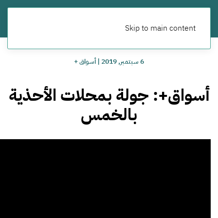
Skip to main content
6 سبتمبر, 2019
|
أسواق +
أسواق+: جولة بمحلات الأحذية
بالخمس