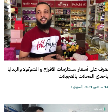
تعرف على أسعار مستلزمات الأفراح و الشوكولا والهدايا
باحدى المحلات بالعجيلات
14 سبتمبر, 2021
|
أسواق +