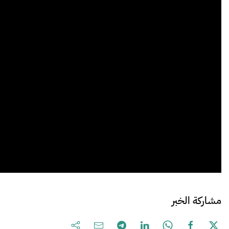
مشاركة الخبر