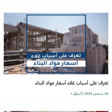
تعرف على أسباب غلاء أسعار مواد البناء
16 سبتمبر, 2021
|
أسواق +