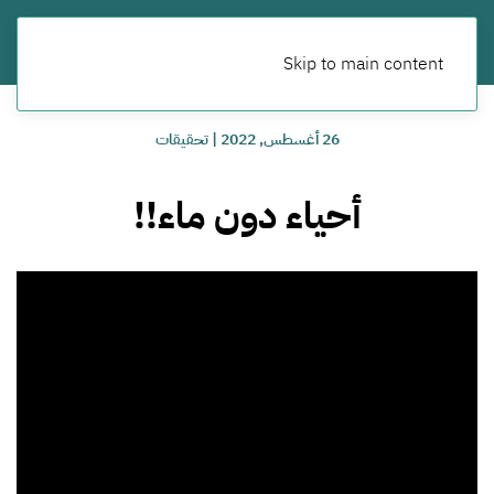
Skip to main content
26 أغسطس, 2022
|
تحقيقات
أحياء دون ماء!!