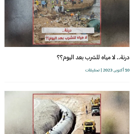
درنة.. لا مياه للشرب بعد اليوم؟؟
10 أكتوبر, 2023
|
تحقيقات