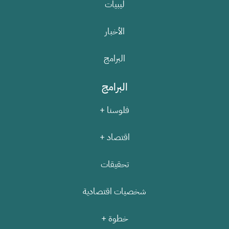
ليبيات
الأخبار
البرامج
البرامج
فلوسنا +
اقتصاد +
تحقيقات
شخصيات اقتصادية
خطوة +