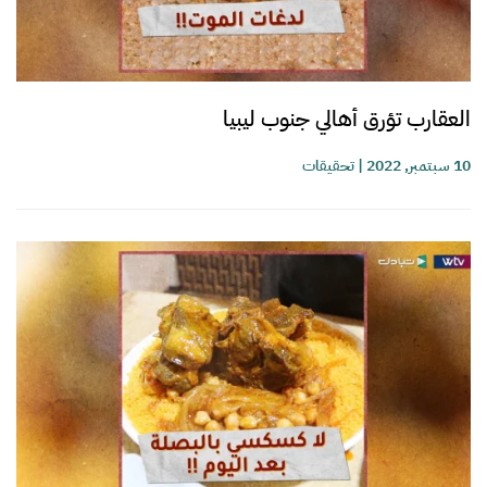
العقارب تؤرق أهالي جنوب ليبيا
10 سبتمبر, 2022
|
تحقيقات