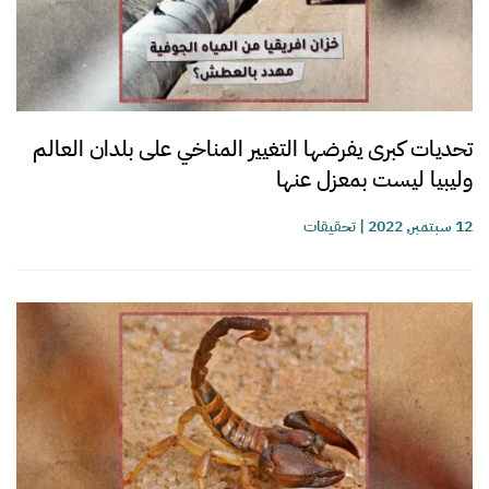
تحديات كبرى يفرضها التغيير المناخي على بلدان العالم
وليبيا ليست بمعزل عنها
12 سبتمبر, 2022
|
تحقيقات