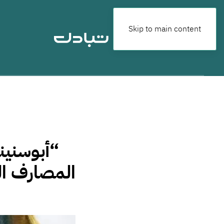
Skip to main content
“أبوسنين
المصارف ال