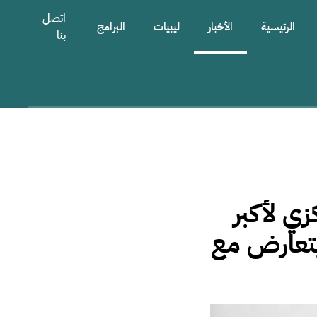
اتصل
الرئيسية
الأخبار
ليبيات
البرامج
بنا
ي لأكبر
يتعارض مع