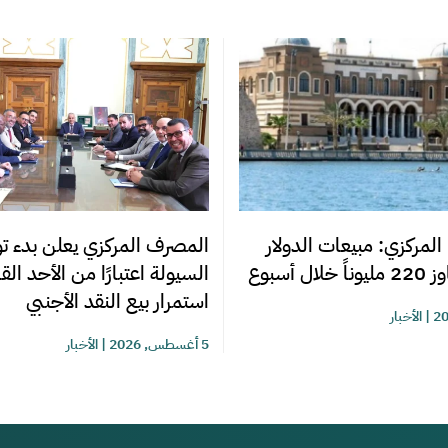
المصرف المركزي يعلن بدء تو
المركزي: مبيعات الدولار
السيولة اعتبارًا من الأحد ال
ل أسبوع
استمرار بيع النقد الأجنبي
|
الأخبار
5 أغسطس, 2026
|
الأخبار