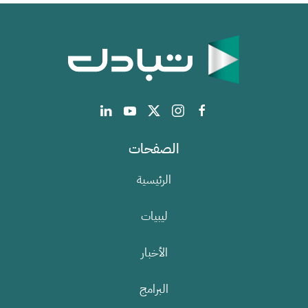
الصفحات
الرئيسية
ليبيات
الأخبار
البرامج