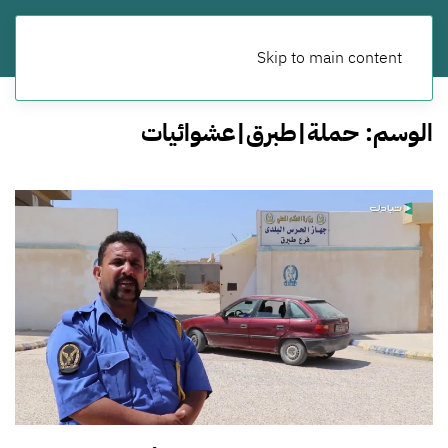
Skip to main content
الوسم:
حملة|طبرق|عشوائيات