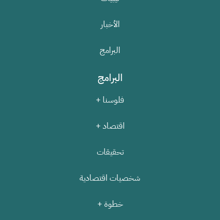
الأخبار
البرامج
البرامج
فلوسنا +
اقتصاد +
تحقيقات
شخصيات اقتصادية
خطوة +