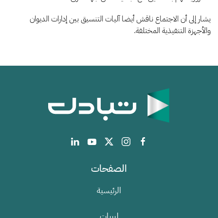
يشار إلى أن الاجتماع ناقش أيضا آليات التنسيق بين إدارات الديوان
والأجهزة التنفيذية المختلفة.
الصفحات
الرئيسية
ليبيات