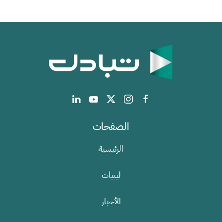
الصفحات
الرئيسية
ليبيات
الأخبار