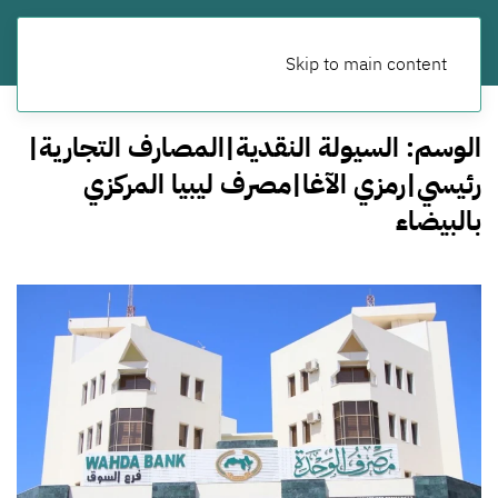
Skip to main content
الوسم:
السيولة النقدية|المصارف التجارية|
رئيسي|رمزي الآغا|مصرف ليبيا المركزي
بالبيضاء