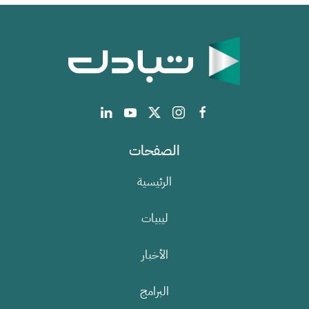
الصفحات
الرئيسية
ليبيات
الأخبار
البرامج