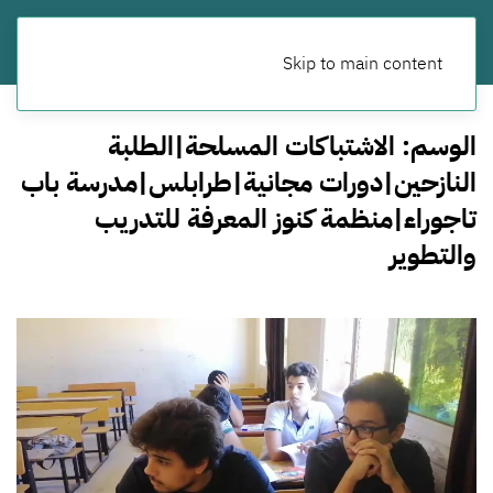
Skip to main content
الوسم:
الاشتباكات المسلحة|الطلبة
النازحين|دورات مجانية|طرابلس|مدرسة باب
تاجوراء|منظمة كنوز المعرفة للتدريب
والتطوير