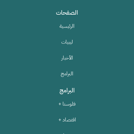
الصفحات
الرئيسية
ليبيات
الأخبار
البرامج
البرامج
فلوسنا +
اقتصاد +