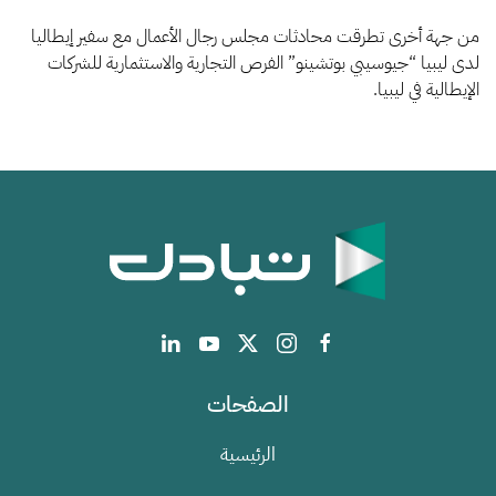
الشباب
من جهة أخرى تطرقت محادثات مجلس رجال الأعمال مع سفير إيطاليا
لدى ليبيا “جيوسيبي بوتشينو” الفرص التجارية والاستثمارية للشركات
الإيطالية في ليبيا.
الصفحات
الرئيسية