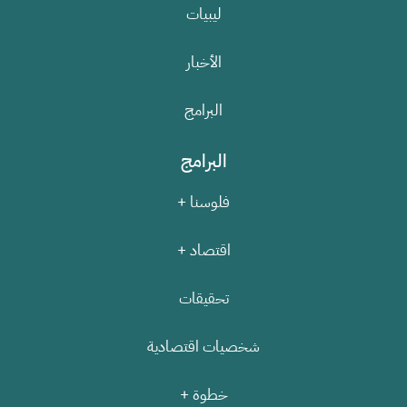
ليبيات
الأخبار
البرامج
البرامج
فلوسنا +
اقتصاد +
تحقيقات
شخصيات اقتصادية
خطوة +