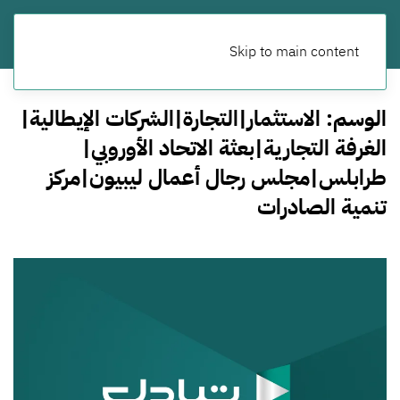
Skip to main content
الوسم:
الاستثمار|التجارة|الشركات الإيطالية|
الغرفة التجارية|بعثة الاتحاد الأوروبي|
طرابلس|مجلس رجال أعمال ليبيون|مركز
تنمية الصادرات