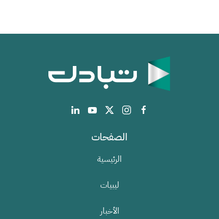
الصفحات
الرئيسية
ليبيات
الأخبار