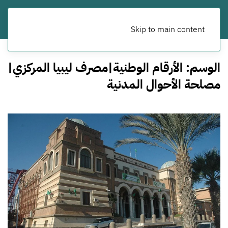
Skip to main content
الوسم:
الأرقام الوطنية|مصرف ليبيا المركزي|
مصلحة الأحوال المدنية