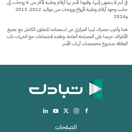
في أسر لا ينتمون إليها، وقيودا لأسر بها أرقام وطنية لأكثر من 6 زوجات، إلى
جانب وجود أرقام وطنية لأزواج وزوجات من مواليد 2012، 2013
و2014
هذا وأعرب مصرف ليبيا المركزي عن استعداده للتعاون الكامل مع جميع
الأطراف حرصا على المصلحة العامة، وعقده لاجتماعات مع الجهات ذات
العلاقة بمشروع مخصصات أرباب الأسر.
الصفحات