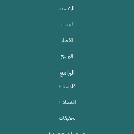
الرئيسية
ليبيات
الأخبار
البرامج
البرامج
فلوسنا +
اقتصاد +
تحقيقات
شخصيات اقتصادية