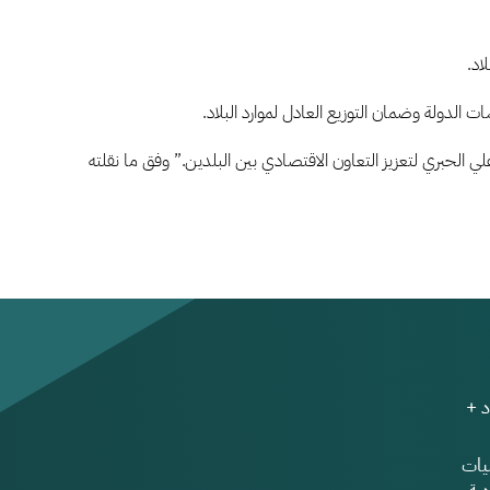
اد.
الدولة وضمان التوزيع العادل لموارد البلاد.
 الحبري لتعزيز التعاون الاقتصادي بين البلدين.” وفق ما نقلته
 +
ات