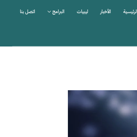
لرئيسية
الأخبار
ليبيات
البرامج
اتصل بنا