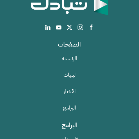
الصفحات
الرئيسية
ليبيات
الأخبار
البرامج
البرامج