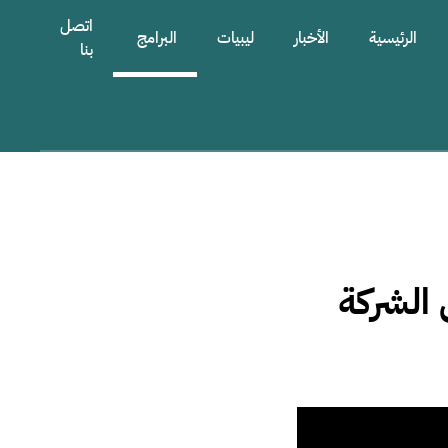
اتصل
الرئيسية
الأخبار
ليبيات
البرامج
بنا
الشركة