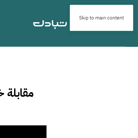
Skip to main content
مقابلة 