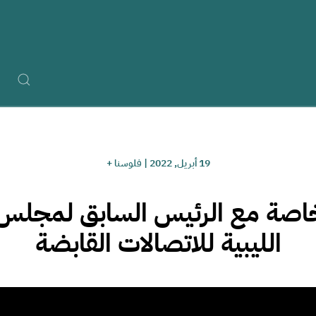
19 أبريل, 2022
|
فلوسنا +
خاصة مع الرئيس السابق لمجلس 
الليبية للاتصالات القابضة