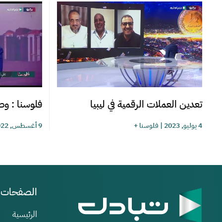
تعدين العملات الرقمية في ليبيا
فلوسنا : وصل
4 يوليو, 2023
|
فلوسنا +
9 أغسطس, 2022
الصفحات
الرئيسية