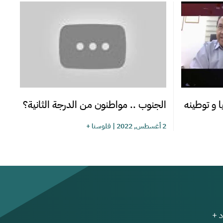
ا و توطينه
الجنوب .. مواطنون من الدرجة الثانية؟
2 أغسطس, 2022
|
فلوسنا +
 +