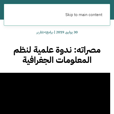
Skip to main content
30 يوليو, 2019
|
برامج>تقارير
مصراته: ندوة علمية لنظم
المعلومات الجغرافية