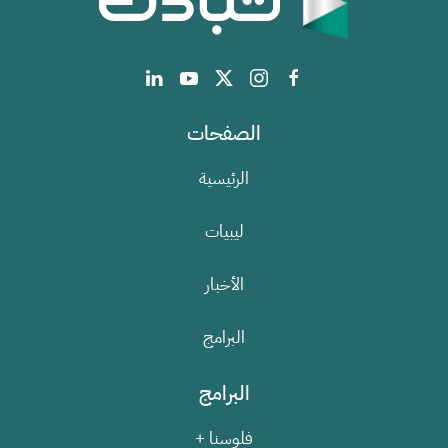
الصفحات
الرئيسية
ليبيات
الأخبار
البرامج
البرامج
فلوسنا +