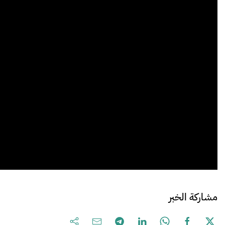
مشاركة الخبر