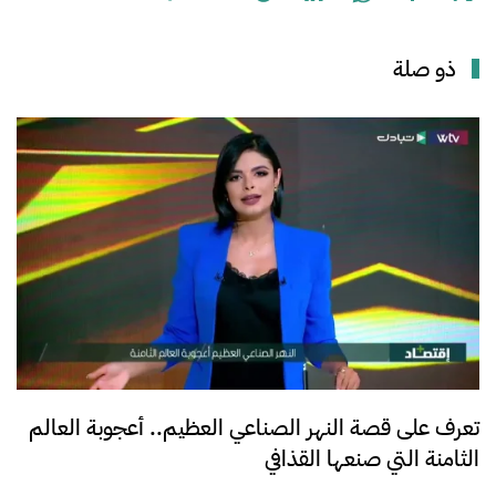
ذو صلة
تعرف على قصة النهر الصناعي العظيم.. أعجوبة العالم
الثامنة التي صنعها القذافي