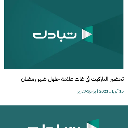
تحضير التاركيت في غات علامة حلول شهر رمضان
15 أبريل, 2021
|
برامج>تقارير