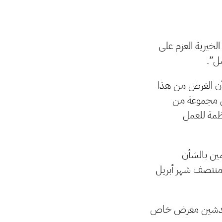
لخيرية العزم على
 أن الغرض من هذا
ل مجموعة من
ظمة للعمل
ين بالشأن
 منتصف شهر أبريل
عن تدشين معرض خاص