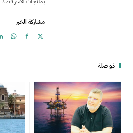
بمنتجات الأسر قصد ت
مشاركة الخبر
ذو صلة