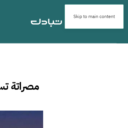
Skip to main content
مصراتة تس