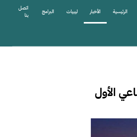
اتصل
الرئيسية
الأخبار
ليبيات
البرامج
بنا
عي الأول