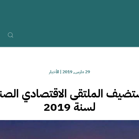
29 مارس, 2019
|
الأخبار
تضيف الملتقى الاقتصادي الصنا
لسنة 2019