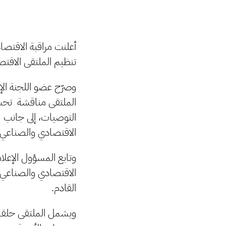
أعلنت مراقبة الاقتصا
تنظيم الملتقى الاقتصادي الصناعي ال
وصرّح عضو اللجنة ال
الملتقى مناقشة تحس
التوصيات، إلى جانب 
الاقتصادي والصناعي.
وتابع المسؤول الإعل
الاقتصادي والصناعي 
القادم.
ويشمل الملتقى حلقا