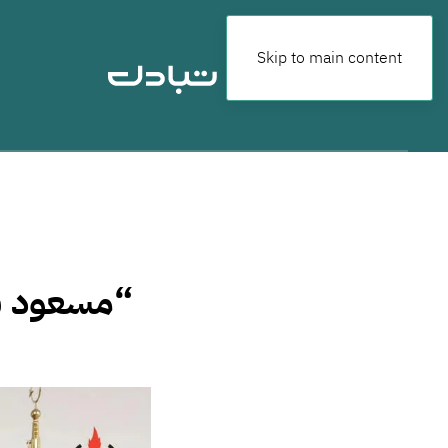
Skip to main content
“مسعود سل