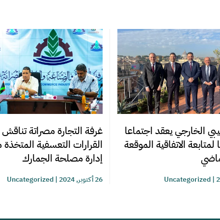
بي الخارجي يعقد اجتماعا
غرفة التجارة مصراتة تناقش 
 لمتابعة الاتفاقية الموقعة
القرارات التعسفية المتخذة 
لماضي
إدارة مصلحة الجمارك
|
Uncategorized
26 أكتوبر, 2024
|
Uncategorized