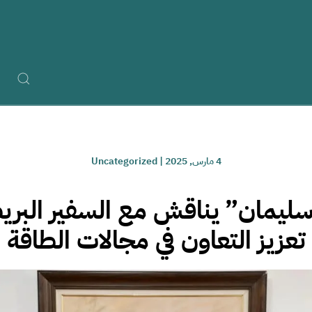
4 مارس, 2025
|
Uncategorized
يمان” يناقش مع السفير البري
تعزيز التعاون في مجالات الطاقة