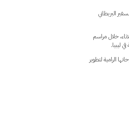
ير البريطاني
اثاء، خلال مراسم
ي ليبيا.
ها الرامية لتطوير