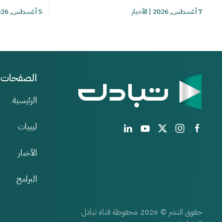
7 أغسطس, 2026
|
الأخبار
5 أغسطس, 2026
الصفحات
الرئيسية
ليبيات
الأخبار
البرامج
حقوق النشر ©
محفوظة قناة تبادل
2026