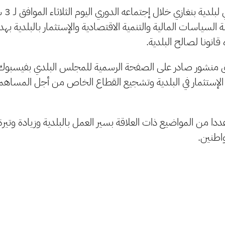
السياسات المالية والتنمية الاقتصادية والإستثمار بالبلدية بهد
 قانونا لصالح البلدية.
منشور صادر على الصفحة الرسمية للمجلس البلدي بفيسبوك، 
الإستثمار في البلدية وتشجيع القطاع الخاص من أجل المساهم
 من المواضيع ذات العلاقة بسير العمل بالبلدية وزيادة وتيرة
اطنين.