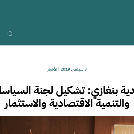
3 سبتمبر, 2019
|
الأخبار
ة بنغازي: تشكيل لجنة السياسات
والتنمية الاقتصادية والاستثمار