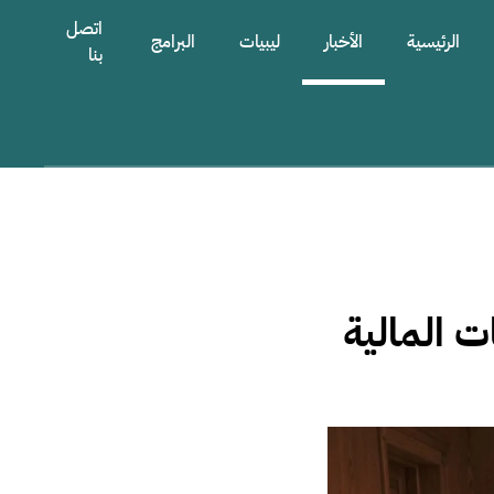
اتصل
الرئيسية
الأخبار
ليبيات
البرامج
بنا
 المالية