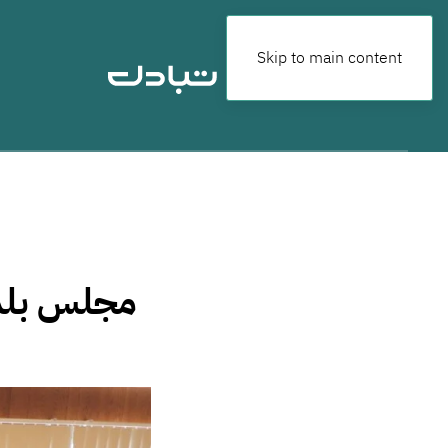
Skip to main content
مجلس بلدي