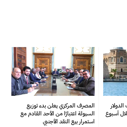
المصرف المركزي يعلن بدء توزيع
الدولار
السيولة اعتبارًا من الأحد القادم مع
استمرار بيع النقد الأجنبي