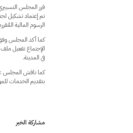
تم إعتماد تشكيل لجنة 
الرسوم المالية المُقرره
كما أكد المجلس وفق 
الإجتماع تفعيل ملف 
في المدينة.
كما ناقش المجلس عددا
بتقديم الخدمات للمو
مشاركة الخبر