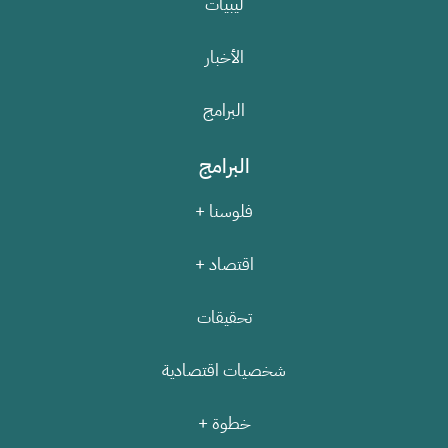
ليبيات
الأخبار
البرامج
البرامج
فلوسنا +
اقتصاد +
تحقيقات
شخصيات اقتصادية
خطوة +