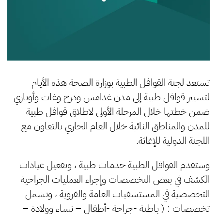
تستعد لجنة القوافل الطبية بوزارة الصحة هذه الأيام
لتسيير قوافل طبية إلى مدن غدامس ودرج وغات وأوباري
ضمن خطتها خلال المرحلة الأولى لاطلاق قوافل طبية
للمدن والمناطق النائية خلال العام الجاري بالتعاون مع
اللجنة الدولية للإغاثة.
وستقدم القوافل الطبية خدمات طبية ، وتفعيل عيادات
الكشف في بعض التخصصات وإجراء العمليات الجراحية
التخصصية في المستشفيات العامة والقروية ، وتشمل
تخصصات : ( باطنة -جراحة -أطفال – نساء وولادة –