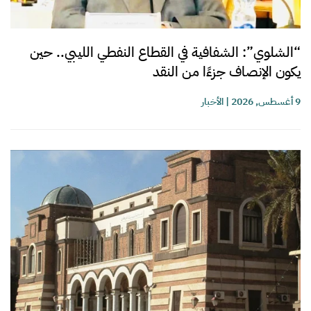
“الشلوي”: الشفافية في القطاع النفطي الليبي.. حين
يكون الإنصاف جزءًا من النقد
9 أغسطس, 2026
|
الأخبار