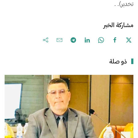
تخدير). .
مشاركة الخبر
ذو صلة