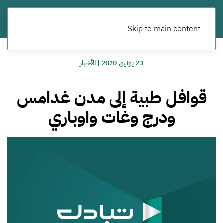
Skip to main content
23 يونيو, 2020
|
الأخبار
قوافل طبية إلى مدن غدامس
ودرج وغات واوباري