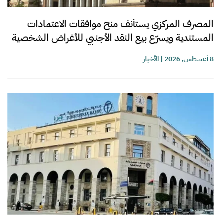
المصرف المركزي يستأنف منح موافقات الاعتمادات
المستندية ويسرّع بيع النقد الأجنبي للأغراض الشخصية
8 أغسطس, 2026
|
الأخبار