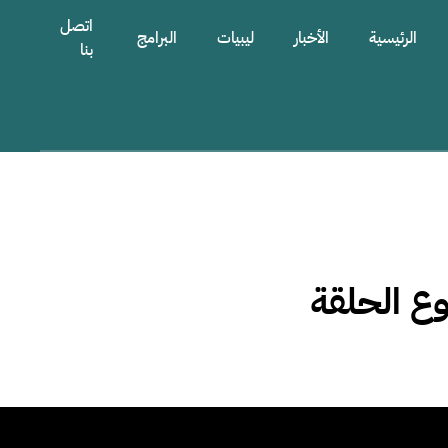
اتصل
الرئيسية
الأخبار
ليبيات
البرامج
بنا
وع الحلقة