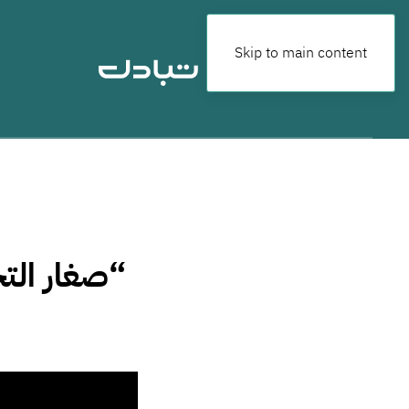
Skip to main content
“صغار التج