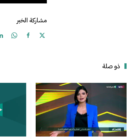
مشاركة الخبر
ذو صلة