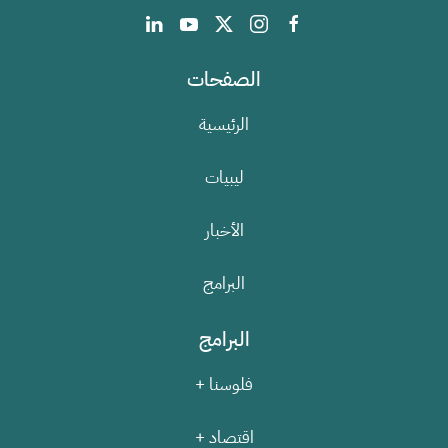
الصفحات
الرئيسية
ليبيات
الأخبار
البرامج
البرامج
فلوسنا +
اقتصاد +