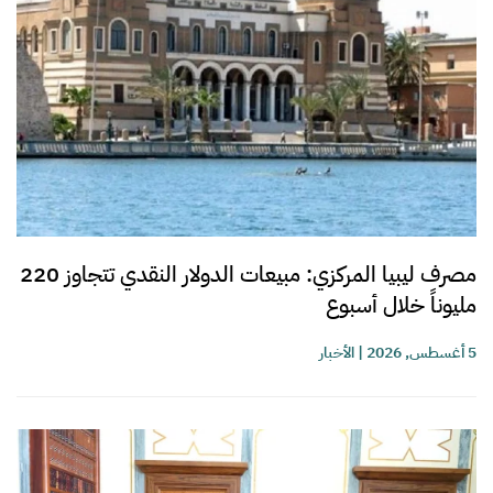
مصرف ليبيا المركزي: مبيعات الدولار النقدي تتجاوز 220
مليوناً خلال أسبوع
5 أغسطس, 2026
|
الأخبار