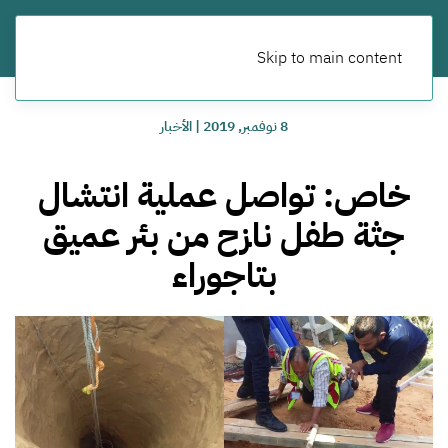
Skip to main content
8 نوفمبر, 2019
|
الأخبار
خاص: تواصل عملية انتشال
جثة طفل نازح من بئر عميق
بتاجوراء