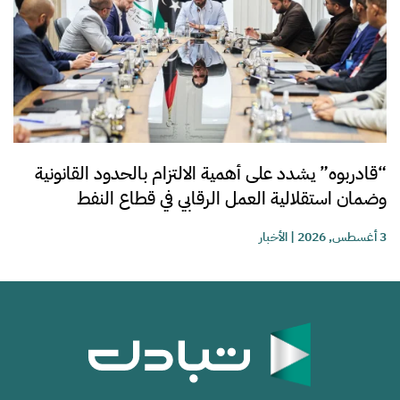
“قادربوه” يشدد على أهمية الالتزام بالحدود القانونية
وضمان استقلالية العمل الرقابي في قطاع النفط
3 أغسطس, 2026
|
الأخبار