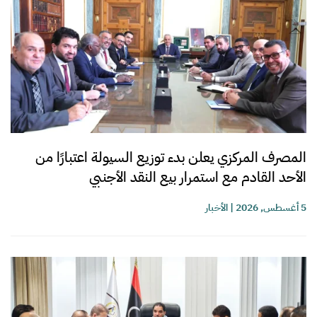
المصرف المركزي يعلن بدء توزيع السيولة اعتبارًا من
الأحد القادم مع استمرار بيع النقد الأجنبي
5 أغسطس, 2026
|
الأخبار