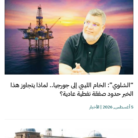
“الشلوي”: الخام الليبي إلى جورجيا.. لماذا يتجاوز هذا
الخبر حدود صفقة نفطية عادية؟
5 أغسطس, 2026
|
الأخبار