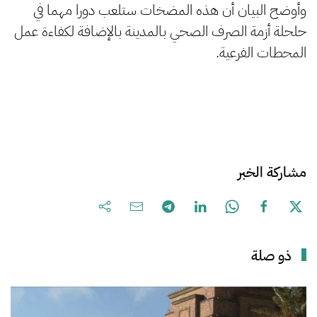
وأوضح البيان أن هذه المضخات ستلعب دورا مهما في
حلحلة أزمة الصرف الصحي بالمدينة بالإضافة لكفاءة عمل
المحطات الفرعية.
مشاركة الخبر
ذو صلة