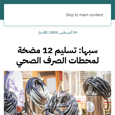
Skip to main content
29 أغسطس, 2019
|
الأخبار
سبها: تسليم 12 مضخة
لمحطات الصرف الصحي