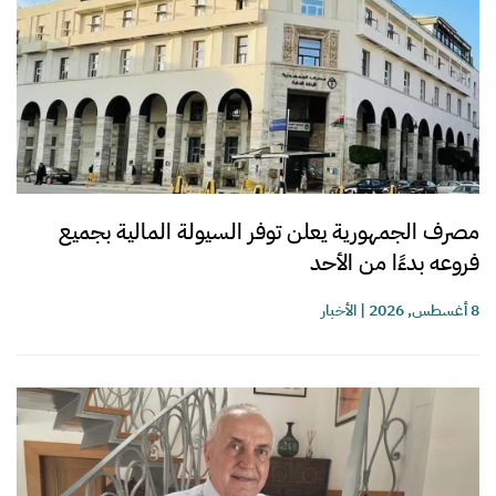
مصرف الجمهورية يعلن توفر السيولة المالية بجميع
فروعه بدءًا من الأحد
8 أغسطس, 2026
|
الأخبار