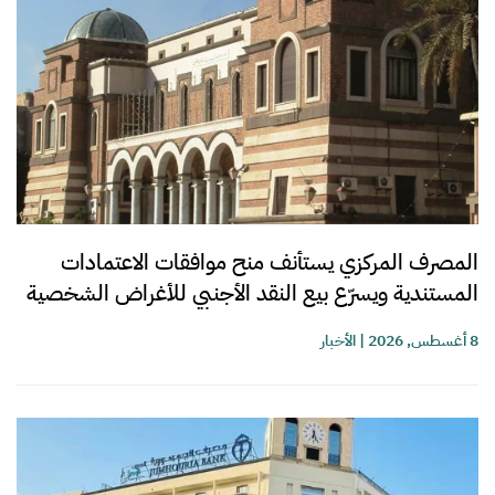
المصرف المركزي يستأنف منح موافقات الاعتمادات
المستندية ويسرّع بيع النقد الأجنبي للأغراض الشخصية
8 أغسطس, 2026
|
الأخبار