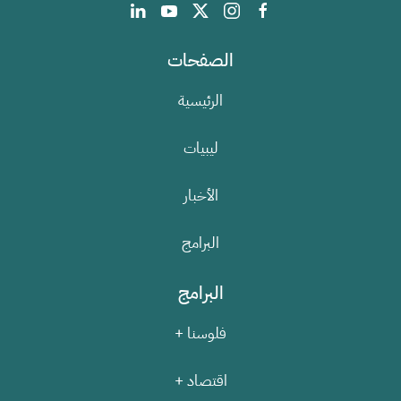
الصفحات
الرئيسية
ليبيات
الأخبار
البرامج
البرامج
فلوسنا +
اقتصاد +