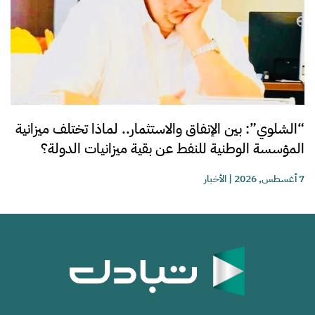
“الشلوي”: بين الإنفاق والاستثمار.. لماذا تختلف ميزانية
المؤسسة الوطنية للنفط عن بقية ميزانيات الدولة؟
7 أغسطس, 2026
|
الأخبار