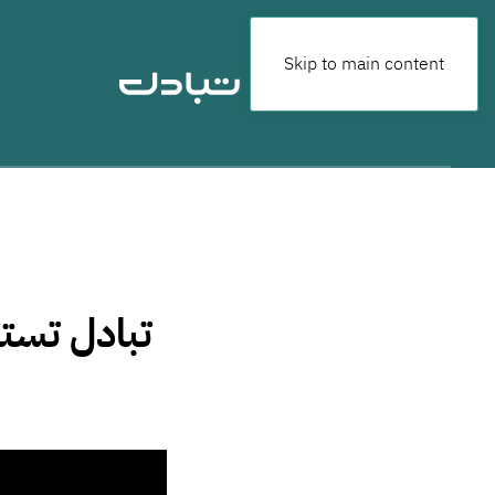
Skip to main content
تبادل تست