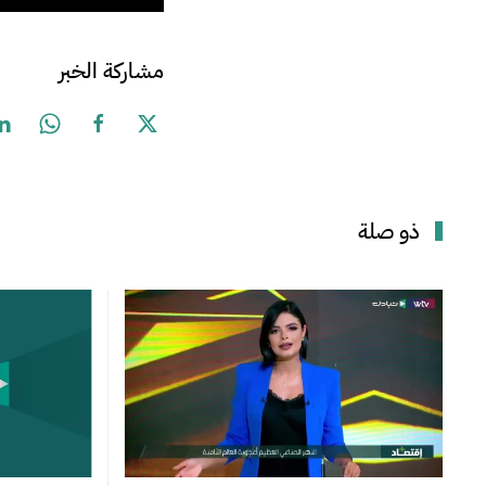
مشاركة الخبر
ذو صلة