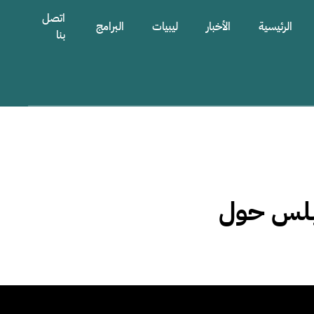
اتصل
الرئيسية
الأخبار
ليبيات
البرامج
بنا
ابلس حول