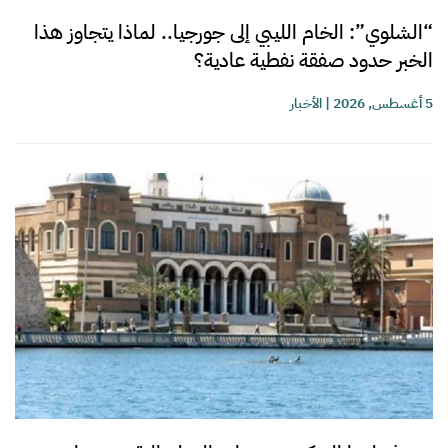
“الشلوي”: الخام الليبي إلى جورجيا.. لماذا يتجاوز هذا
الخبر حدود صفقة نفطية عادية؟
5 أغسطس, 2026
|
الأخبار