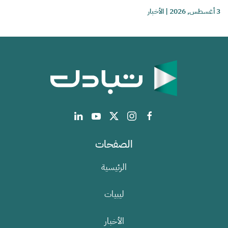
3 أغسطس, 2026
|
الأخبار
الصفحات
الرئيسية
ليبيات
الأخبار