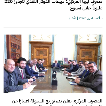
مصرف ليبيا المركزي: مبيعات الدولار النقدي تتجاوز 220
مليوناً خلال أسبوع
5 أغسطس, 2026
|
الأخبار
المصرف المركزي يعلن بدء توزيع السيولة اعتبارًا من