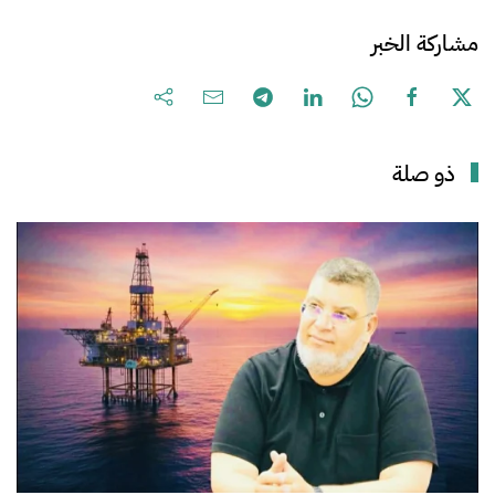
مشاركة الخبر
ذو صلة