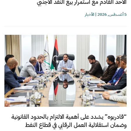
الأحد القادم مع استمرار بيع النقد الأجنبي
5 أغسطس, 2026
|
الأخبار
“قادربوه” يشدد على أهمية الالتزام بالحدود القانونية
وضمان استقلالية العمل الرقابي في قطاع النفط