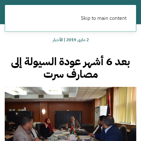
Skip to main content
2 مايو, 2019
|
الأخبار
بعد 6 أشهر عودة السيولة إلى
مصارف سرت