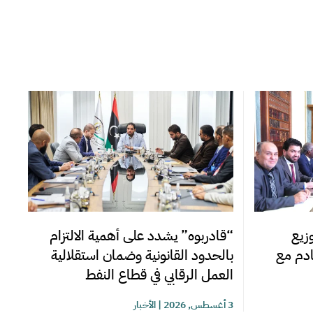
زيع
“قادربوه” يشدد على أهمية الالتزام
قادم مع
بالحدود القانونية وضمان استقلالية
العمل الرقابي في قطاع النفط
3 أغسطس, 2026
|
الأخبار