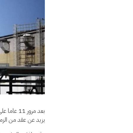
بعد مرور 1
يزيد عن عقد من الز