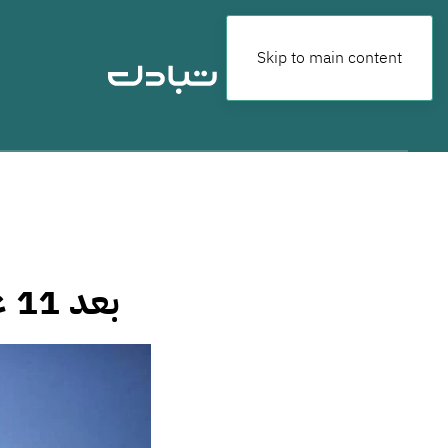
Skip to main content
بعد 11 عاما شركات النفط البريطانية تعود إلى ليبيا