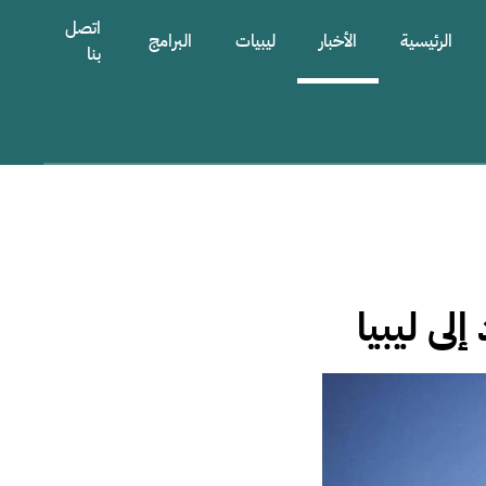
اتصل
الرئيسية
الأخبار
ليبيات
البرامج
بنا