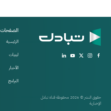
الصفحات
الرئيسية
ليبيات
الأخبار
البرامج
حقوق النشر ©
محفوظة قناة تبادل
2026
الإخبارية