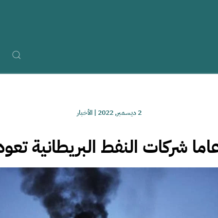
2 ديسمبر, 2022
|
الأخبار