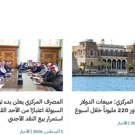
المصرف المركزي يعلن بدء تو
المركزي: مبيعات الدولار
السيولة اعتبارًا من الأحد ال
ل أسبوع
استمرار بيع النقد الأجنبي
|
الأخبار
5 أغسطس, 2026
|
الأخبار