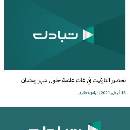
تحضير التاركيت في غات علامة حلول شهر رمضان
15 أبريل, 2021
|
برامج>تقارير