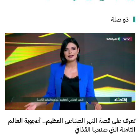
ذو صلة
تعرف على قصة النهر الصناعي العظيم.. أعجوبة العالم
الثامنة التي صنعها القذافي