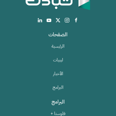
الصفحات
الرئيسية
ليبيات
الأخبار
البرامج
البرامج
فلوسنا +