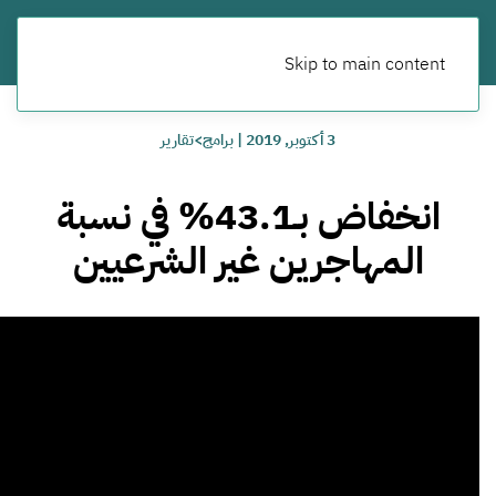
Skip to main content
3 أكتوبر, 2019
|
برامج>تقارير
انخفاض بـ43.1% في نسبة
المهاجرين غير الشرعيين