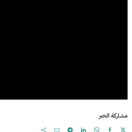
مشاركة الخبر