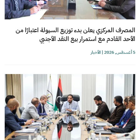
المصرف المركزي يعلن بدء توزيع السيولة اعتبارًا من
الأحد القادم مع استمرار بيع النقد الأجنبي
5 أغسطس, 2026
|
الأخبار