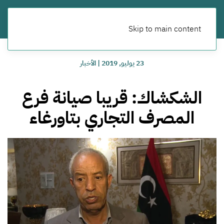
Skip to main content
23 يوليو, 2019
|
الأخبار
الشكشاك: قريبا صيانة فرع
المصرف التجاري بتاورغاء