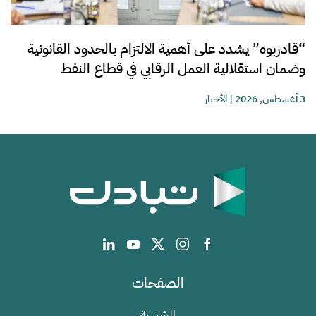
“قادربوه” يشدد على أهمية الالتزام بالحدود القانونية
وضمان استقلالية العمل الرقابي في قطاع النفط
3 أغسطس, 2026
|
الأخبار
الصفحات
الرئيسية