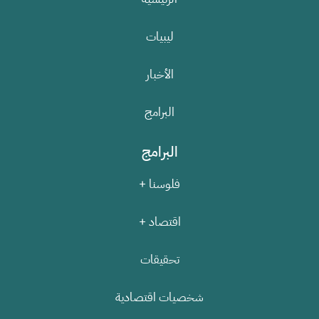
ليبيات
الأخبار
البرامج
البرامج
فلوسنا +
اقتصاد +
تحقيقات
شخصيات اقتصادية