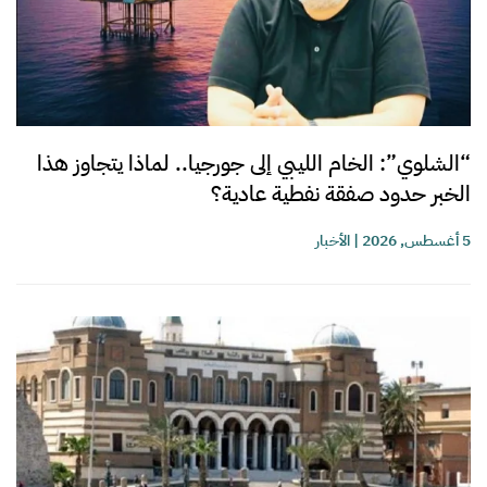
“الشلوي”: الخام الليبي إلى جورجيا.. لماذا يتجاوز هذا
الخبر حدود صفقة نفطية عادية؟
5 أغسطس, 2026
|
الأخبار