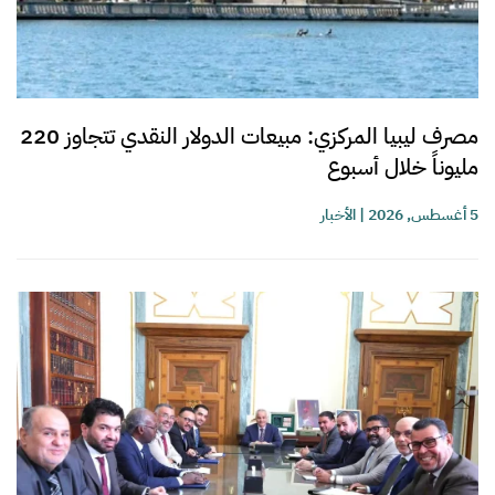
مصرف ليبيا المركزي: مبيعات الدولار النقدي تتجاوز 220
مليوناً خلال أسبوع
5 أغسطس, 2026
|
الأخبار