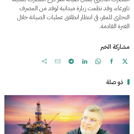
تاورغاء، وقد نظمت زيارة ميدانية لوفد من المصرف
التجاري للمقر، في انتظار انطلاق عمليات الصيانة خلال
الفترة القادمة.
مشاركة الخبر
ذو صلة