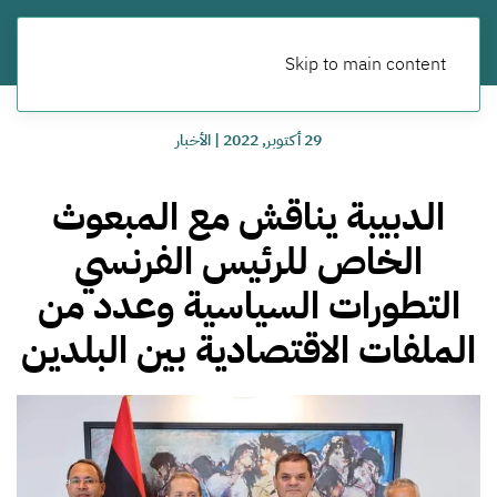
Skip to main content
29 أكتوبر, 2022
|
الأخبار
الدبيبة يناقش مع المبعوث
الخاص للرئيس الفرنسي
التطورات السياسية وعدد من
الملفات الاقتصادية بين البلدين