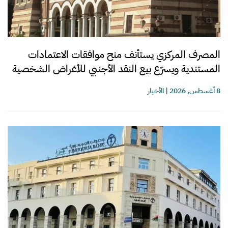
المصرف المركزي يستأنف منح موافقات الاعتمادات
المستندية ويسرّع بيع النقد الأجنبي للأغراض الشخصية
8 أغسطس, 2026
|
الأخبار