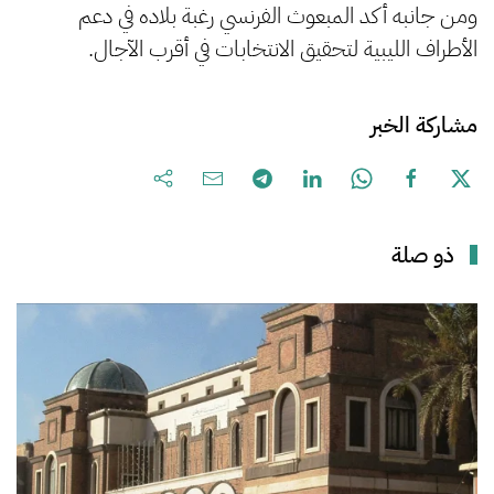
ومن جانبه أكد المبعوث الفرنسي رغبة بلاده في دعم
الأطراف الليبية لتحقيق الانتخابات في أقرب الآجال.
مشاركة الخبر
ذو صلة