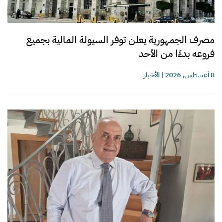
مصرف الجمهورية يعلن توفر السيولة المالية بجميع
فروعه بدءًا من الأحد
8 أغسطس, 2026
|
الأخبار