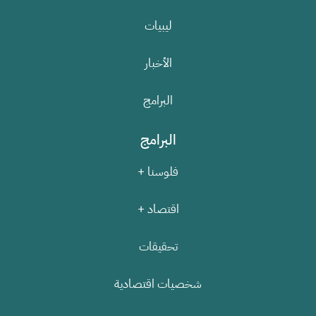
ليبيات
الأخبار
البرامج
البرامج
فلوسنا +
اقتصاد +
تحقيقات
شخصيات اقتصادية