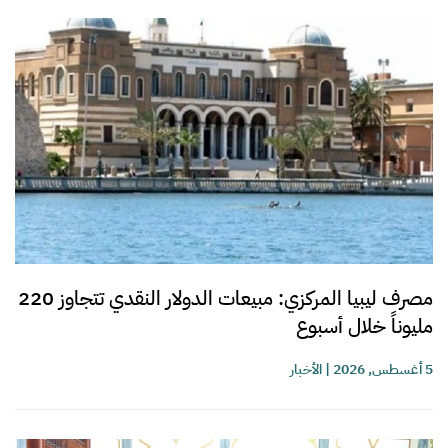
مصرف ليبيا المركزي: مبيعات الدولار النقدي تتجاوز 220
مليوناً خلال أسبوع
5 أغسطس, 2026
|
الأخبار