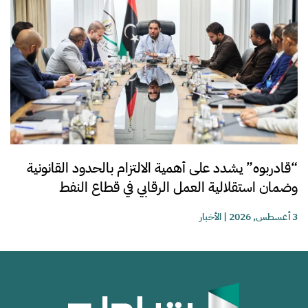
“قادربوه” يشدد على أهمية الالتزام بالحدود القانونية
وضمان استقلالية العمل الرقابي في قطاع النفط
3 أغسطس, 2026
|
الأخبار