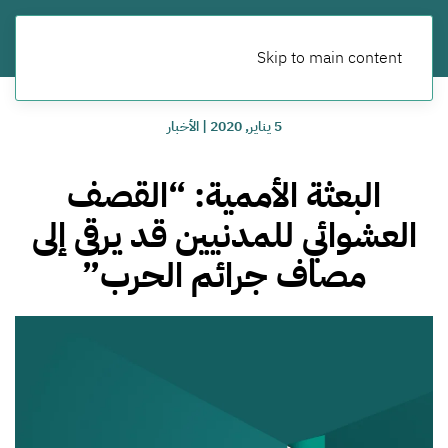
Skip to main content
5 يناير, 2020
|
الأخبار
البعثة الأممية: “القصف
العشوائي للمدنيين قد يرقى إلى
مصاف جرائم الحرب”