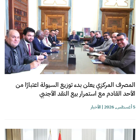
المصرف المركزي يعلن بدء توزيع السيولة اعتبارًا من
الأحد القادم مع استمرار بيع النقد الأجنبي
5 أغسطس, 2026
|
الأخبار