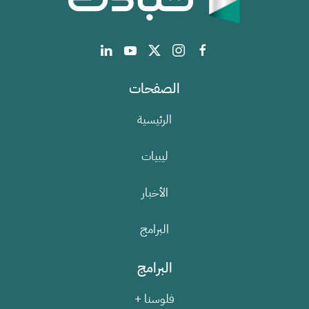
الصفحات
الرئيسية
ليبيات
الأخبار
البرامج
البرامج
فلوسنا +