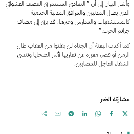
وأشار البيان إلى أن ” التمادي المستمر في القصف العشوائي
الذي يطال المدنيين والمرافق المدنية الخدمية
كالمستشفيات والمدارس وغيرها، قد يرقى إلى مصاف
جرائم الحرب.”
كما أكدت البعثة أن الجناة لن يفلتوا من العقاب طال
الزمن أو قصر، معبرة عن تعازيها لأسر الضحايا وتتمنى
الشفاء العاجل للمصابين.
مشاركة الخبر