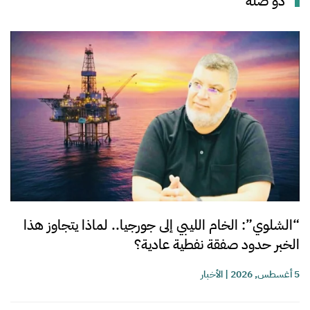
ذو صلة
“الشلوي”: الخام الليبي إلى جورجيا.. لماذا يتجاوز هذا
الخبر حدود صفقة نفطية عادية؟
5 أغسطس, 2026
|
الأخبار