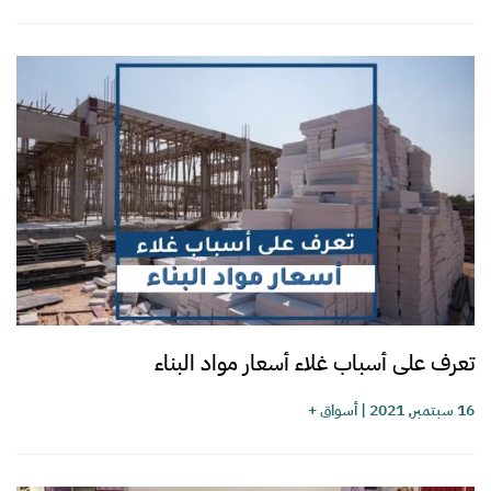
تعرف على أسباب غلاء أسعار مواد البناء
16 سبتمبر, 2021
|
أسواق +