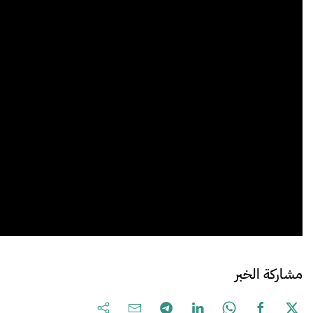
مشاركة الخبر