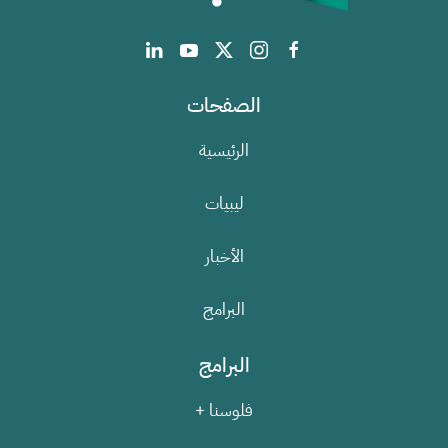
الصفحات
الرئيسية
ليبيات
الأخبار
البرامج
البرامج
فلوسنا +