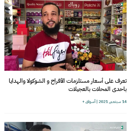
تعرف على أسعار مستلزمات الأفراح و الشوكولا والهدايا
باحدى المحلات بالعجيلات
14 سبتمبر, 2021
|
أسواق +