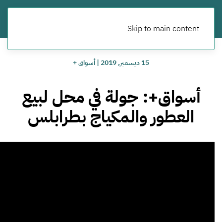
Skip to main content
15 ديسمبر, 2019
|
أسواق +
أسواق+: جولة في محل لبيع
العطور والمكياج بطرابلس